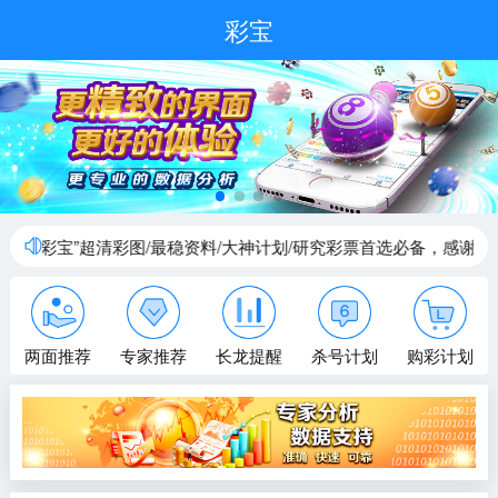
彩宝
“彩宝”超清彩图/最稳资料/大神计划/研究彩票首选必备，感谢您的支
两面推荐
专家推荐
长龙提醒
杀号计划
购彩计划